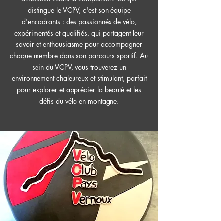
distingue le VCPV, c'est son équipe
d'encadrants : des passionnés de vélo,
expérimentés et qualifiés, qui partagent leur
savoir et enthousiasme pour accompagner
chaque membre dans son parcours sportif. Au
sein du VCPV, vous trouverez un
environnement chaleureux et stimulant, parfait
pour explorer et apprécier la beauté et les
défis du vélo en montagne.